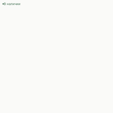
В наличии