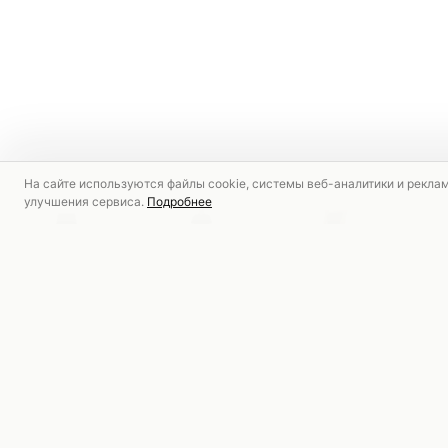
На сайте используются файлы cookie, системы веб-аналитики и рекла
улучшения сервиса.
Подробнее
РЕКОМЕНДУЕМ
СКИДКА