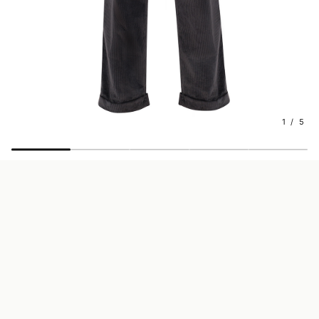
1 / 5