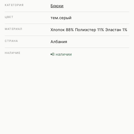
КАТЕГОРИЯ
Брюки
ЦВЕТ
тем.серый
МАТЕРИАЛ
Хлопок 88% Полиэстер 11% Эластан 1%
СТРАНА
Албания
НАЛИЧИЕ
В наличии