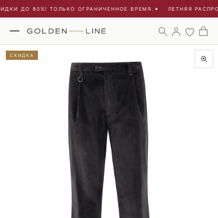
ИДКИ ДО 80%! ТОЛЬКО ОГРАНИЧЕННОЕ ВРЕМЯ.
✦
ЛЕТНЯЯ РАСПРО
СКИДКА