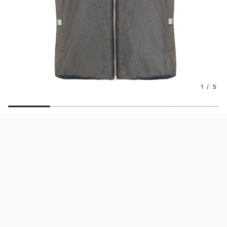
1 / 5