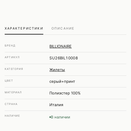
ХАРАКТЕРИСТИКИ
ОПИСАНИЕ
БРЕНД
BILLIONAIRE
АРТИКУЛ
SU26BIL10008
КАТЕГОРИЯ
Жилеты
ЦВЕТ
серый+принт
МАТЕРИАЛ
Полиэстер 100%
СТРАНА
Италия
НАЛИЧИЕ
В наличии