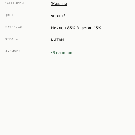
КАТЕГОРИЯ
Жилеты
ЦВЕТ
черный
МАТЕРИАЛ
Нейлон 85% Эластан 15%
СТРАНА
КИТАЙ
НАЛИЧИЕ
В наличии