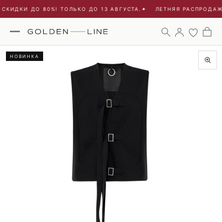
СКИДКИ ДО 80%! ТОЛЬКО ДО 13 АВГУСТА.
✦
ЛЕТНЯЯ РАСПРОДАЖА
НОВИНКА