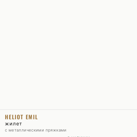
HELIOT EMIL
жилет
с металлическими пряжками