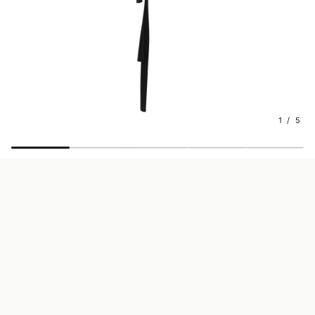
1 / 5