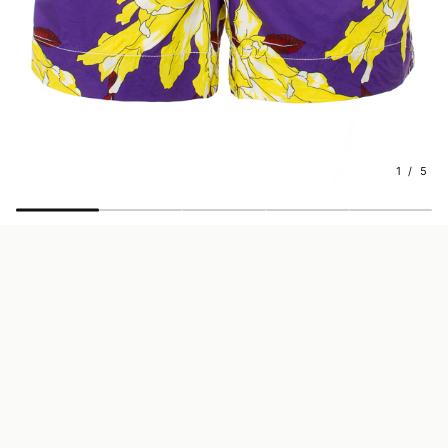
1 / 5