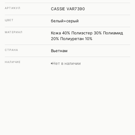
АРТИКУЛ
CASSIE VAR7390
ЦВЕТ
белый+серый
МАТЕРИАЛ
Кожа 40% Полиэстер 30% Полиамид
20% Полиуретан 10%
СТРАНА
Вьетнам
НАЛИЧИЕ
Нет в наличии