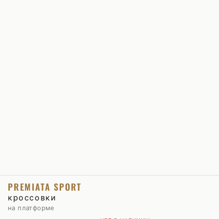
PREMIATA SPORT
кроссовки
на платформе