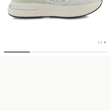
1 / 4