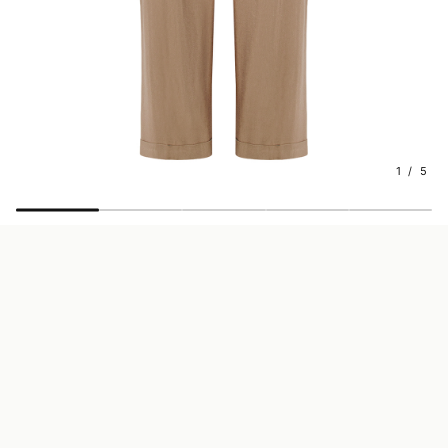
1 / 5