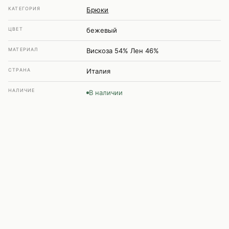
КАТЕГОРИЯ
Брюки
ЦВЕТ
бежевый
МАТЕРИАЛ
Вискоза 54% Лен 46%
СТРАНА
Италия
НАЛИЧИЕ
В наличии