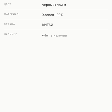
ЦВЕТ
черный+принт
МАТЕРИАЛ
Хлопок 100%
СТРАНА
КИТАЙ
НАЛИЧИЕ
Нет в наличии