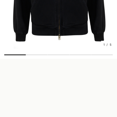
1 / 5