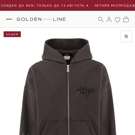
КИДКИ ДО 80%! ТОЛЬКО ДО 13 АВГУСТА.
✦
ЛЕТНЯЯ РАСПРОДАЖА 
АКЦИЯ