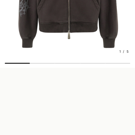
1 / 5